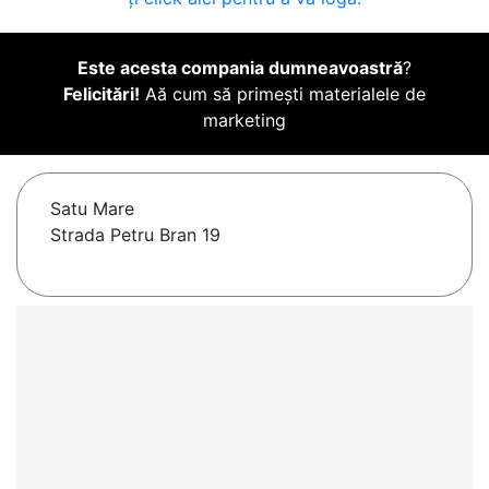
Este acesta compania dumneavoastră
?
Felicitări!
Aă cum să primești materialele de
marketing
Satu Mare
Strada Petru Bran 19