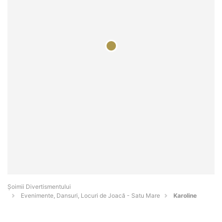
Şoimii Divertismentului
Evenimente, Dansuri, Locuri de Joacă - Satu Mare
Karoline