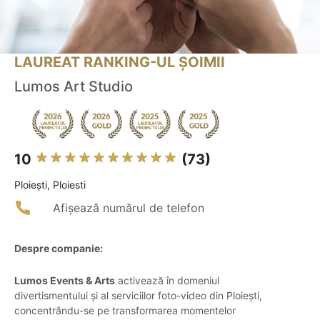
LAUREAT RANKING-UL ȘOIMII
Lumos Art Studio
10
(73)
Ploieşti, Ploiesti
Afișează numărul de telefon
Despre companie:
Lumos Events & Arts
activează în domeniul
divertismentului și al serviciilor foto-video din Ploiești,
concentrându-se pe transformarea momentelor