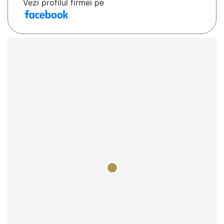
Vezi profilul firmei pe