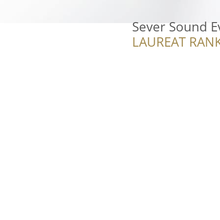
Sever Sound E
LAUREAT RANK