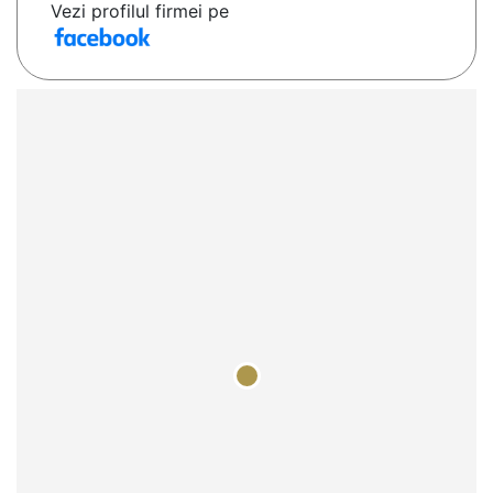
Vezi profilul firmei pe