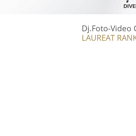
Dj.Foto-Video 
LAUREAT RANK