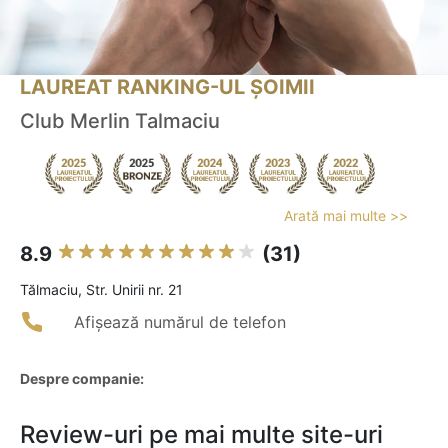
LAUREAT RANKING-UL ȘOIMII
Club Merlin Talmaciu
Arată mai multe >>
8.9
(31)
Tălmaciu, Str. Unirii nr. 21
Afișează numărul de telefon
Despre companie:
Review-uri pe mai multe site-uri