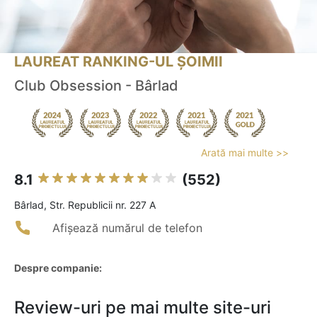
LAUREAT RANKING-UL ȘOIMII
Club Obsession - Bârlad
Arată mai multe >>
8.1
(552)
Bârlad, Str. Republicii nr. 227 A
Afișează numărul de telefon
Despre companie:
Review-uri pe mai multe site-uri