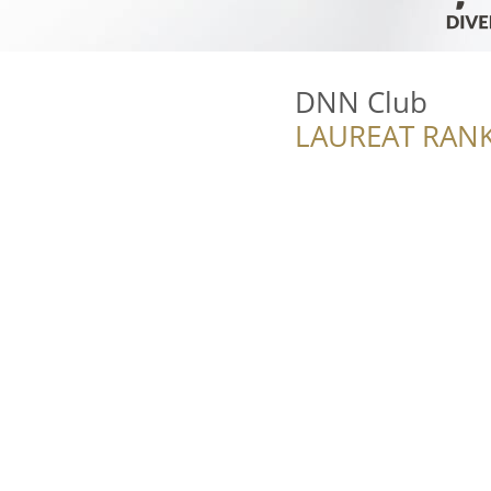
DNN Club
LAUREAT RANK