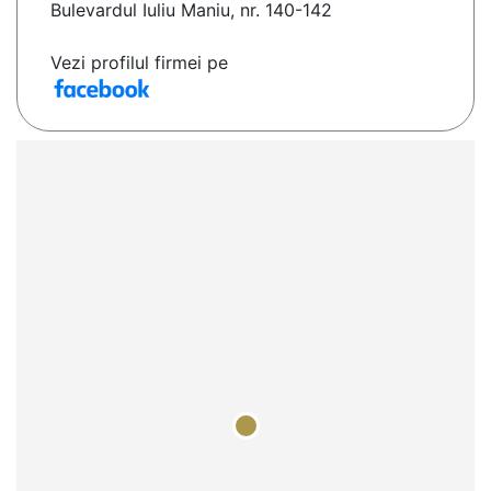
Bulevardul Iuliu Maniu, nr. 140-142
Vezi profilul firmei pe