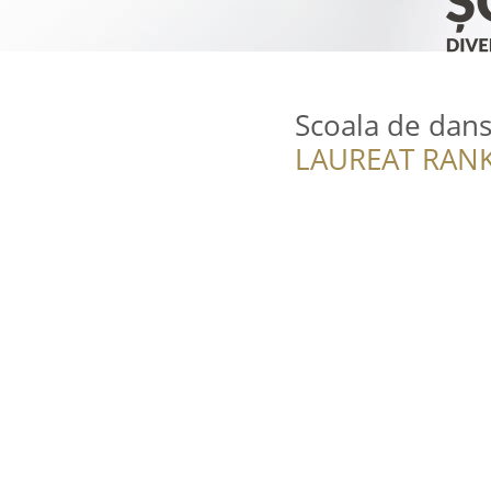
Scoala de dans
LAUREAT RANK