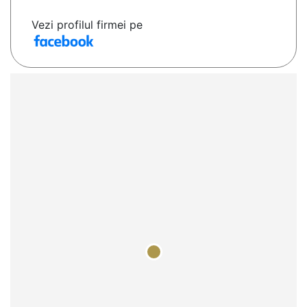
Vezi profilul firmei pe