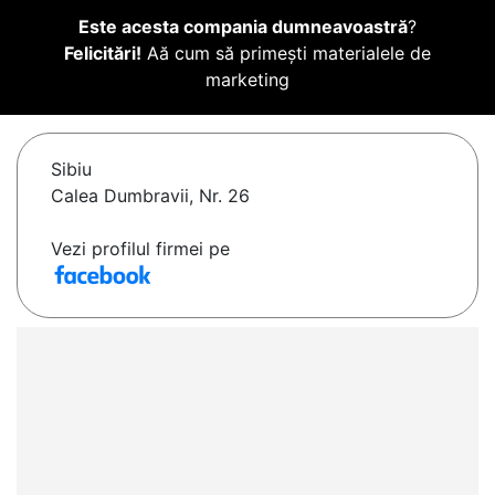
Este acesta compania dumneavoastră
?
Felicitări!
Aă cum să primești materialele de
marketing
Sibiu
Calea Dumbravii, Nr. 26
Vezi profilul firmei pe