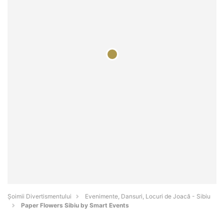
Şoimii Divertismentului
Evenimente, Dansuri, Locuri de Joacă - Sibiu
Paper Flowers Sibiu by Smart Events