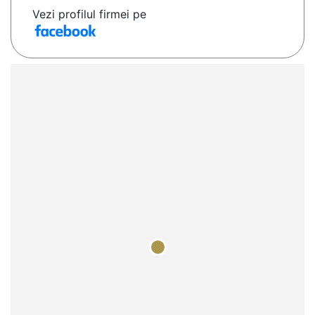
Vezi profilul firmei pe