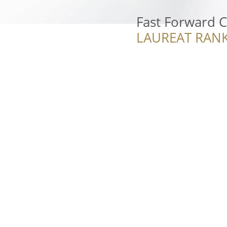
Fast Forward C
LAUREAT RANK