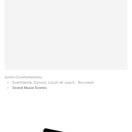
Şoimii Divertismentului
Evenimente, Dansuri, Locuri de Joacă - Bucureşti
Grand Music Events