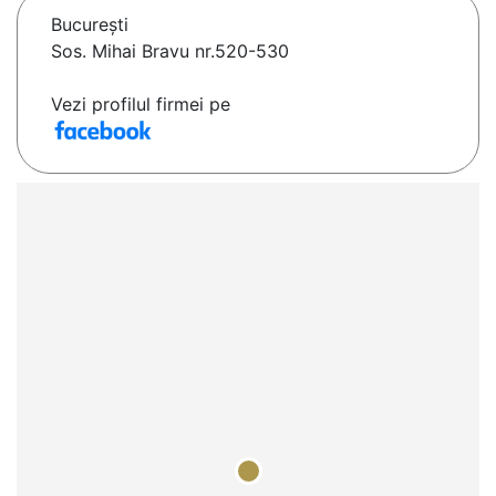
Bucureşti
Sos. Mihai Bravu nr.520-530
Vezi profilul firmei pe