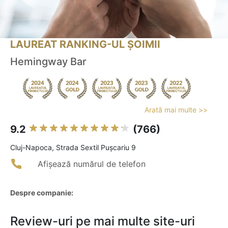
LAUREAT RANKING-UL ȘOIMII
Hemingway Bar
Arată mai multe >>
9.2
(766)
Cluj-Napoca, Strada Sextil Pușcariu 9
Afișează numărul de telefon
Despre companie:
Review-uri pe mai multe site-uri