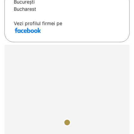
Bucureşti
Bucharest
Vezi profilul firmei pe