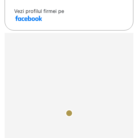
Vezi profilul firmei pe