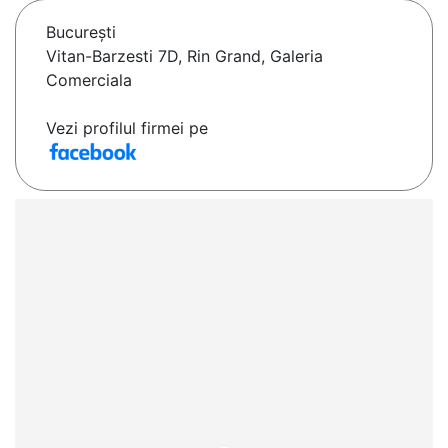
Bucureşti
Vitan-Barzesti 7D, Rin Grand, Galeria
Comerciala
Vezi profilul firmei pe