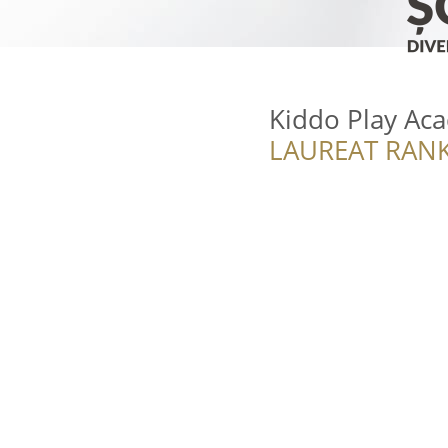
Kiddo Play Ac
LAUREAT RANK