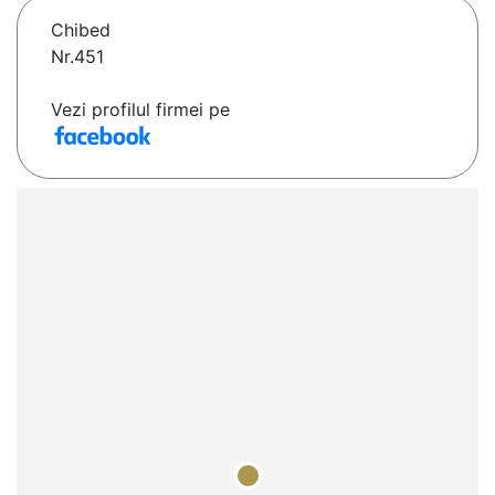
Chibed
Nr.451
Vezi profilul firmei pe