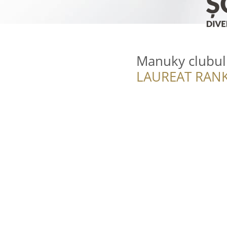
Manuky clubul 
LAUREAT RANK