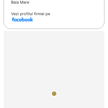
Baia Mare
Vezi profilul firmei pe