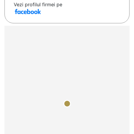
Vezi profilul firmei pe