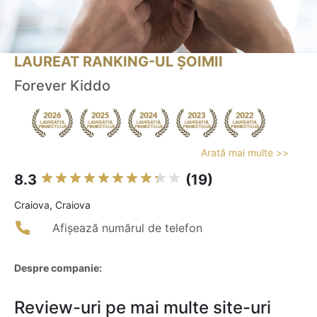
LAUREAT RANKING-UL ȘOIMII
Forever Kiddo
Arată mai multe >>
8.3
(19)
Craiova, Craiova
Afișează numărul de telefon
Despre companie:
Review-uri pe mai multe site-uri