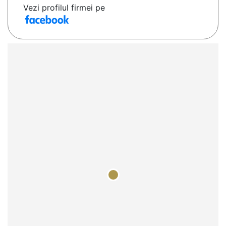
Vezi profilul firmei pe