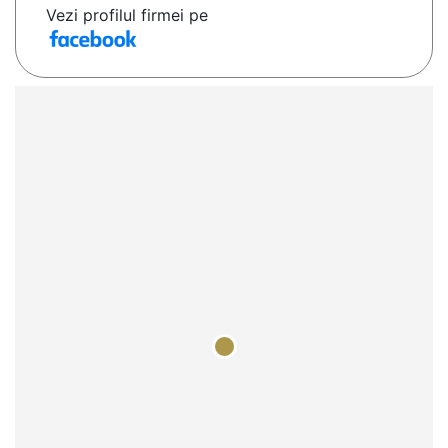
Vezi profilul firmei pe