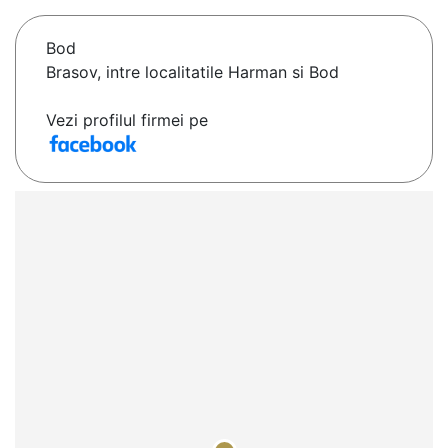
Bod
Brasov, intre localitatile Harman si Bod
Vezi profilul firmei pe