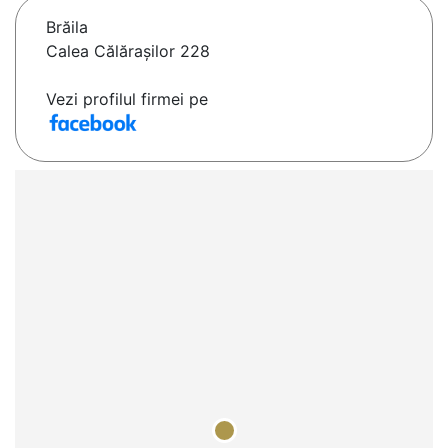
Brăila
Calea Călărașilor 228
Vezi profilul firmei pe