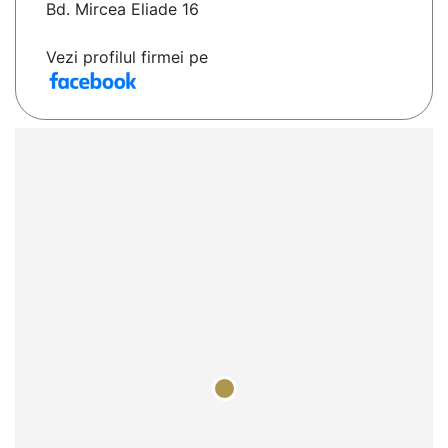
Bd. Mircea Eliade 16
Vezi profilul firmei pe