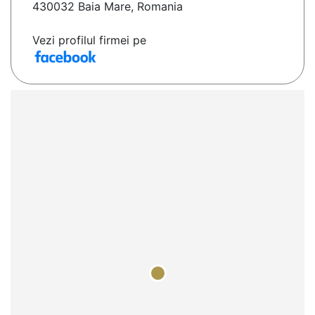
430032 Baia Mare, Romania
Vezi profilul firmei pe