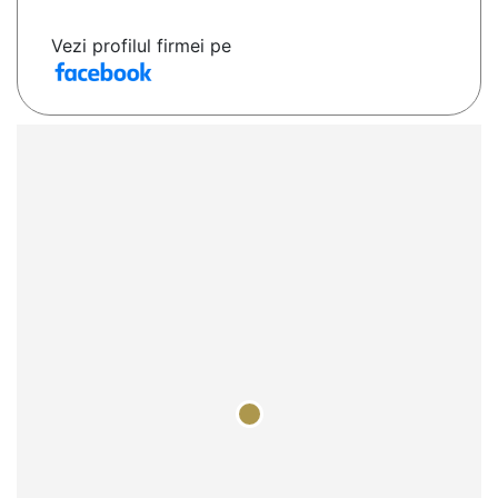
Vezi profilul firmei pe