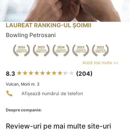
LAUREAT RANKING-UL ȘOIMII
Bowling Petrosani
Arată mai multe >>
8.3
(204)
Vulcan, Morii nr. 3
Afișează numărul de telefon
Despre companie:
Review-uri pe mai multe site-uri