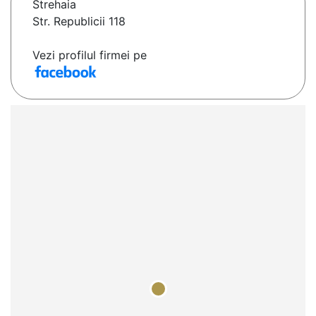
Strehaia
Str. Republicii 118
Vezi profilul firmei pe