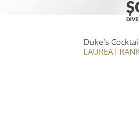
Duke's Cocktai
LAUREAT RANK