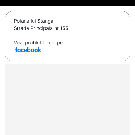
Poiana lui Stânga
Strada Principala nr 155
Vezi profilul firmei pe