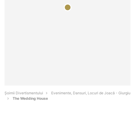
Şoimii Divertismentului
Evenimente, Dansuri, Locuri de Joacă - Giurgiu
The Wedding House