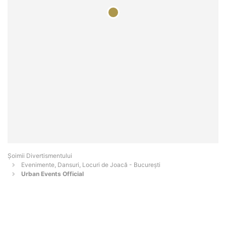
Şoimii Divertismentului
Evenimente, Dansuri, Locuri de Joacă - Bucureşti
Urban Events Official