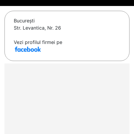
Bucureşti
Str. Levantica, Nr. 26
Vezi profilul firmei pe