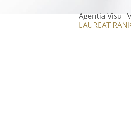
Agentia Visul 
LAUREAT RANK