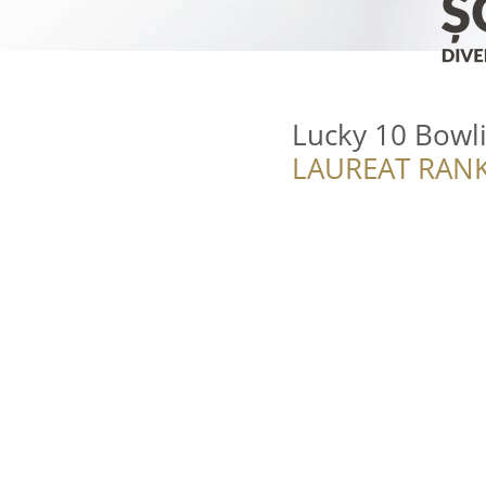
Lucky 10 Bowl
LAUREAT RANK