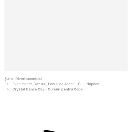
Şoimii Divertismentului
Evenimente, Dansuri, Locuri de Joacă - Cluj-Napoca
Crystal Dance Cluj - Cursuri pentru Copii