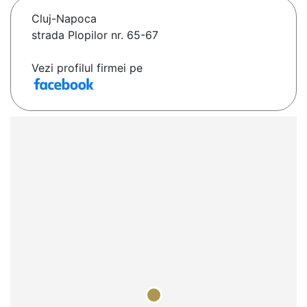
Cluj-Napoca
strada Plopilor nr. 65-67
Vezi profilul firmei pe