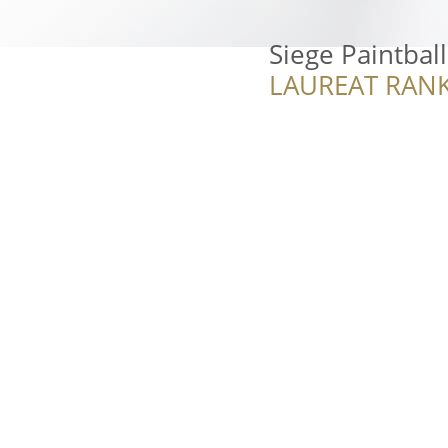
Siege Paintball
LAUREAT RANK