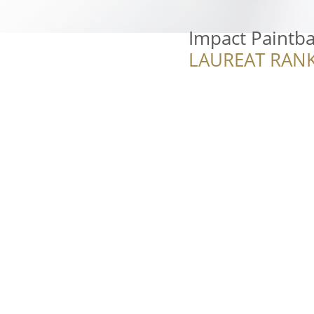
Impact Paintba
LAUREAT RANK