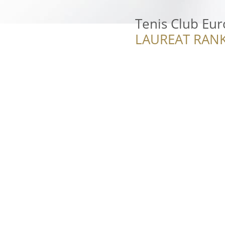
Tenis Club Eu
LAUREAT RANK