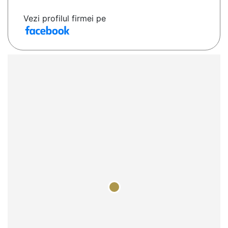
Vezi profilul firmei pe