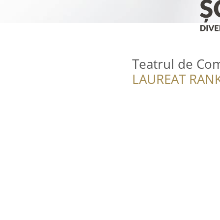
Teatrul de Co
LAUREAT RANK