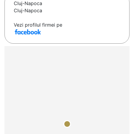
Cluj-Napoca
Cluj-Napoca
Vezi profilul firmei pe