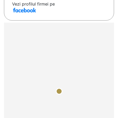
Vezi profilul firmei pe