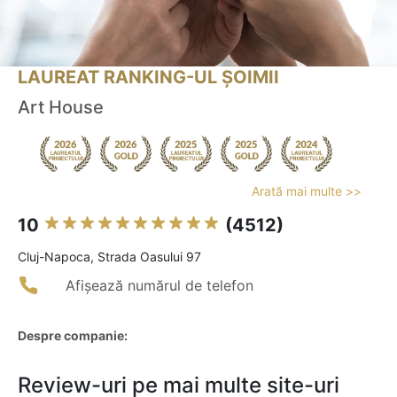
LAUREAT RANKING-UL ȘOIMII
Art House
Arată mai multe >>
10
(4512)
Cluj-Napoca, Strada Oasului 97
Afișează numărul de telefon
Despre companie:
Review-uri pe mai multe site-uri