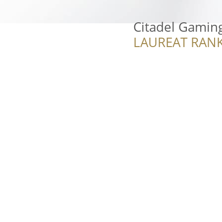
Citadel Gamin
LAUREAT RANK