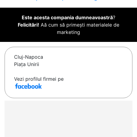
Este acesta compania dumneavoastră
?
Felicitări!
Aă cum să primești materialele de
marketing
Cluj-Napoca
Piața Unirii
Vezi profilul firmei pe